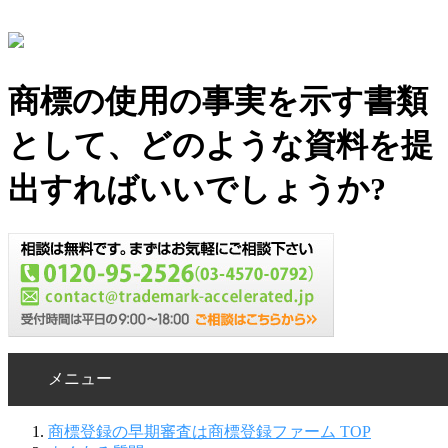
商標の使用の事実を示す書類
として、どのような資料を提
出すればいいでしょうか?
メニュー
商標登録の早期審査は商標登録ファーム TOP