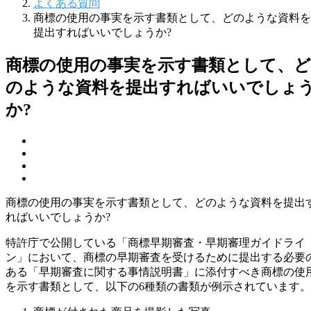
よくある質問
商標の使用の事実を示す書類として、どのような資料を
提出すればいいでしょうか?
商標の使用の事実を示す書類として、ど
のような資料を提出すればいいでしょ
か?
商標の使用の事実を示す書類として、どのような資料を提出
ればいいでしょうか?
特許庁で公開している「商標早期審査・早期審理ガイドライ
ン」において、商標の早期審査を受けるために提出する必要
ある「早期審査に関する事情説明書」に添付すべき商標の使
を示す書類として、以下の6種類の書類が例示されています。